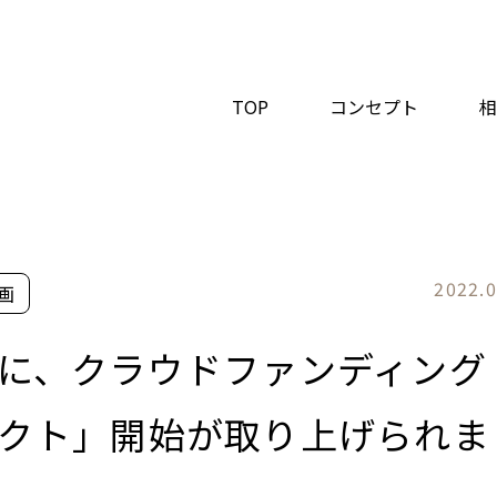
TOP
コンセプト
相
2022.0
画
に、クラウドファンディング
クト」開始が取り上げられま