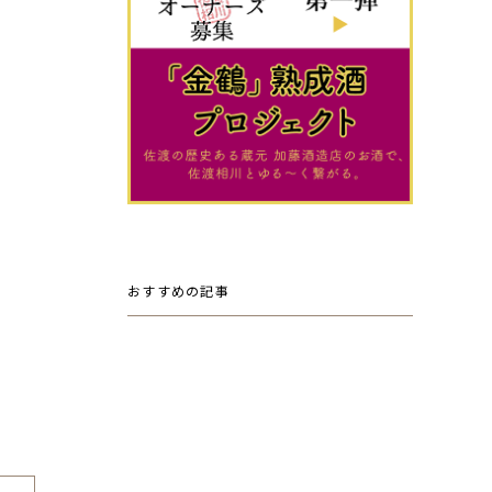
おすすめの記事