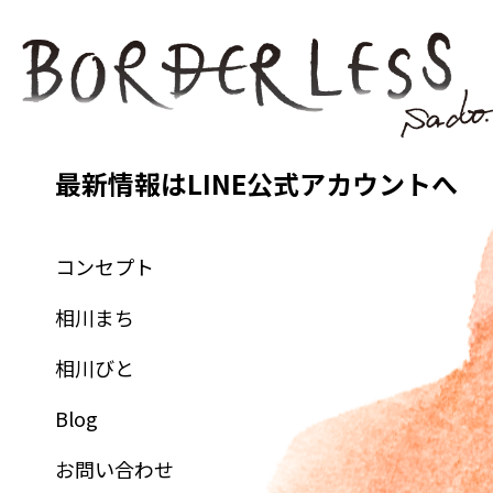
最新情報はLINE公式アカウントへ
コンセプト
相川まち
相川びと
Blog
お問い合わせ