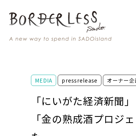
MEDIA
pressrelease
オーナー企
「にいがた経済新聞」
「金の熟成酒プロジェ