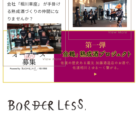
会社「相川車座」 が手掛け
る熟成酒づくりの仲間にな
りませんか？
最新情報はLINE公式アカウントへ