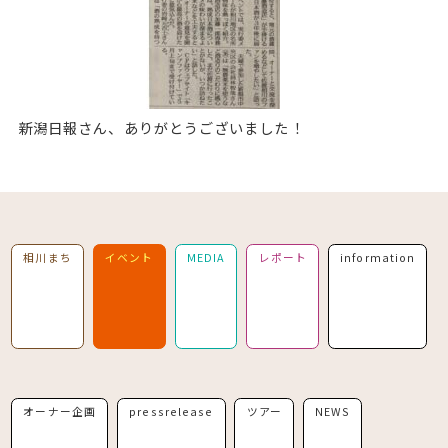
新潟日報さん、ありがとうございました！
相川まち
イベント
MEDIA
レポート
information
オーナー企画
pressrelease
ツアー
NEWS